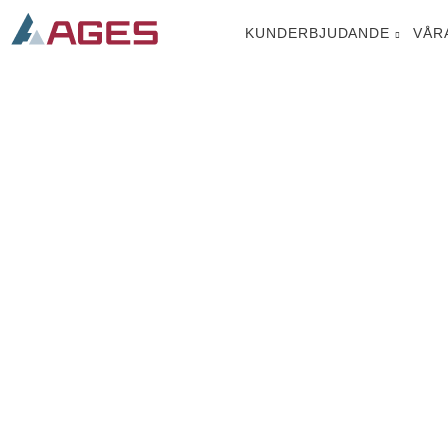
KUNDERBJUDANDE
VÅR