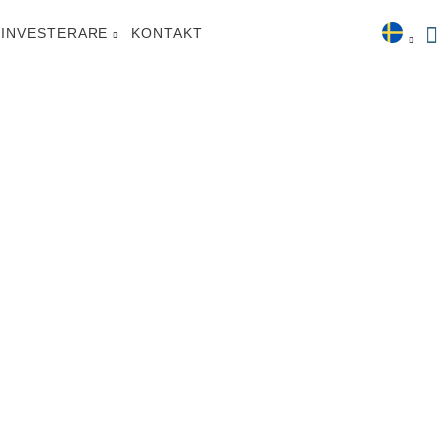
INVESTERARE
KONTAKT