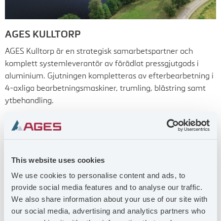
AGES KULLTORP
AGES Kulltorp är en strategisk samarbetspartner och
komplett systemleverantör av förädlat pressgjutgods i
aluminium. Gjutningen kompletteras av efterbearbetning i
4-axliga bearbetningsmaskiner, trumling, blästring samt
ytbehandling.
This website uses cookies
We use cookies to personalise content and ads, to
provide social media features and to analyse our traffic.
We also share information about your use of our site with
our social media, advertising and analytics partners who