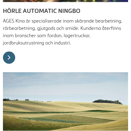
HÖRLE AUTOMATIC NINGBO
AGES Kina är specialiserade inom skärande bearbetning,
rörbearbetning, gjutgods och smide. Kunderna återfinns
inom branscher som fordon, lagertruckar,
jordbruksutrustning och industri.