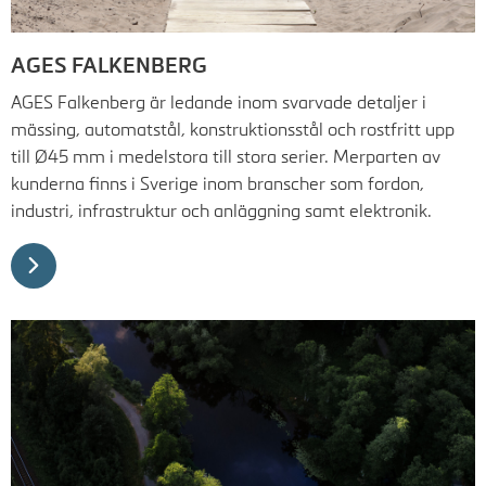
AGES FALKENBERG
AGES Falkenberg är ledande inom svarvade detaljer i
mässing, automatstål, konstruktionsstål och rostfritt upp
till Ø45 mm i medelstora till stora serier. Merparten av
kunderna finns i Sverige inom branscher som fordon,
industri, infrastruktur och anläggning samt elektronik.