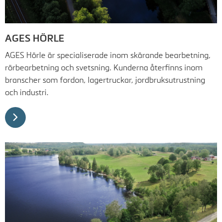
AGES HÖRLE
AGES Hörle är specialiserade inom skärande bearbetning,
rörbearbetning och svetsning. Kunderna återfinns inom
branscher som fordon, lagertruckar, jordbruksutrustning
och industri.