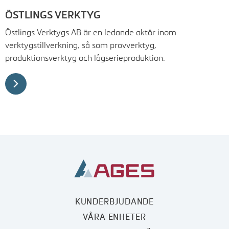
ÖSTLINGS VERKTYG
Östlings Verktygs AB är en ledande aktör inom
verktygstillverkning, så som provverktyg,
produktionsverktyg och lågserieproduktion.
KUNDERBJUDANDE
VÅRA ENHETER