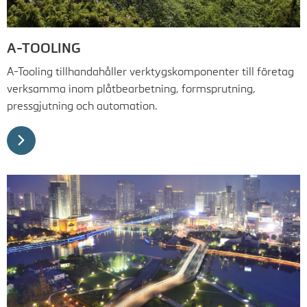
A-TOOLING
A-Tooling tillhandahåller verktygskomponenter till företag
verksamma inom plåtbearbetning, formsprutning,
pressgjutning och automation.