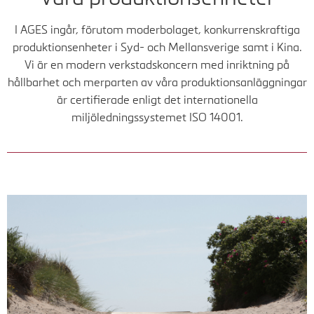
I AGES ingår, förutom moderbolaget, konkurrenskraftiga
produktionsenheter i Syd- och Mellansverige samt i Kina.
Vi är en modern verkstadskoncern med inriktning på
hållbarhet och merparten av våra produktionsanläggningar
är certifierade enligt det internationella
miljöledningssystemet ISO 14001.