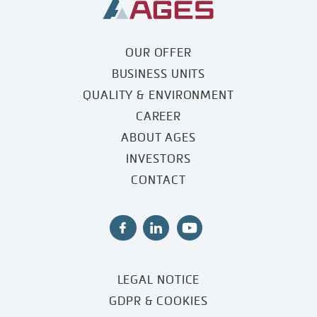
OUR OFFER
BUSINESS UNITS
QUALITY & ENVIRONMENT
CAREER
ABOUT AGES
INVESTORS
CONTACT
LEGAL NOTICE
GDPR & COOKIES