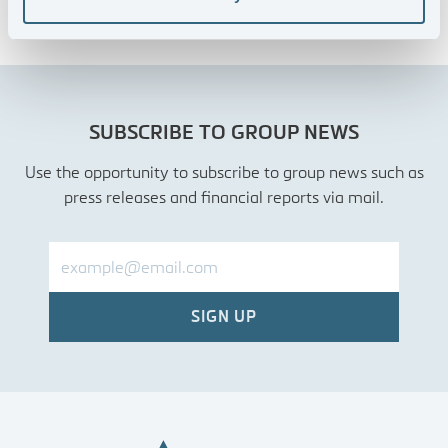
SUBSCRIBE TO GROUP NEWS
Use the opportunity to subscribe to group news such as
press releases and financial reports via mail.