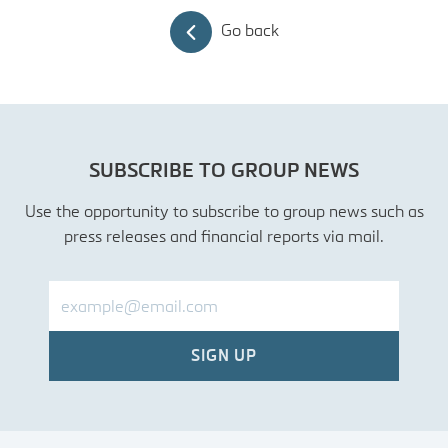
Go back
SUBSCRIBE TO GROUP NEWS
Use the opportunity to subscribe to group news such as
press releases and financial reports via mail.