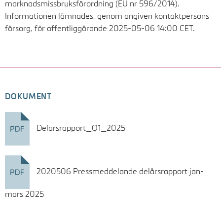
marknadsmissbruksförordning (EU nr 596/2014).
Informationen lämnades, genom angiven kontaktpersons
försorg, för offentliggörande
2025-05-06 14:00 CET
.
DOKUMENT
Delarsrapport_Q1_2025
2020506 Pressmeddelande delårsrapport jan-
mars 2025