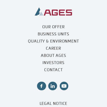
OUR OFFER
BUSINESS UNITS
QUALITY & ENVIRONMENT
CAREER
ABOUT AGES
INVESTORS
CONTACT
LEGAL NOTICE