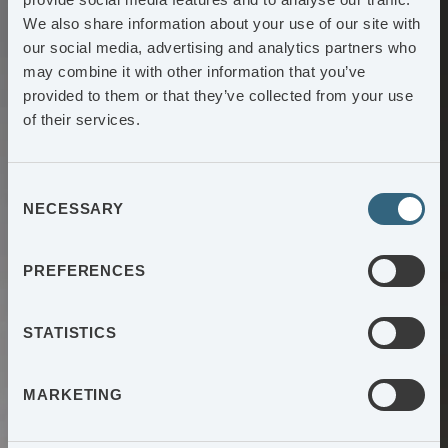
We also share information about your use of our site with
our social media, advertising and analytics partners who
may combine it with other information that you’ve
provided to them or that they’ve collected from your use
of their services.
Consent
NECESSARY
Selection
PREFERENCES
STATISTICS
MARKETING