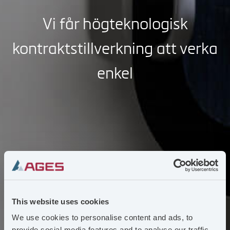
Vi får högteknologisk
kontraktstillverkning att verka
enkel
This website uses cookies
We use cookies to personalise content and ads, to
provide social media features and to analyse our traffic.