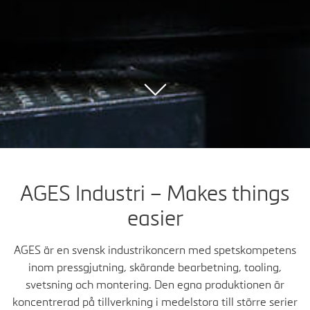
AGES Industri – Makes things
easier
AGES är en svensk industrikoncern med spetskompetens
inom pressgjutning, skärande bearbetning, tooling,
svetsning och montering. Den egna produktionen är
koncentrerad på tillverkning i medelstora till större serier