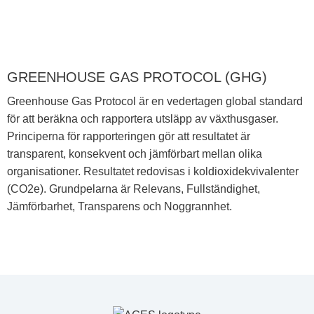
GREENHOUSE GAS PROTOCOL (GHG)
Greenhouse Gas Protocol är en vedertagen global standard
för att beräkna och rapportera utsläpp av växthusgaser.
Principerna för rapporteringen gör att resultatet är
transparent, konsekvent och jämförbart mellan olika
organisationer. Resultatet redovisas i koldioxidekvivalenter
(CO2e). Grundpelarna är Relevans, Fullständighet,
Jämförbarhet, Transparens och Noggrannhet.