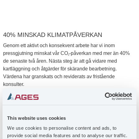
40% MINSKAD KLIMATPÅVERKAN
Genom ett aktivt och konsekvent arbete har vi inom
pressgjutning minskat vår CO
-påverkan med mer än 40%
2
de senaste två åren. Nästa steg är att gå vidare med
kartläggning och åtgärder för skärande bearbetning.
Värdena har granskats och reviderats av fristående
konsulter.
This website uses cookies
We use cookies to personalise content and ads, to
provide social media features and to analyse our traffic.