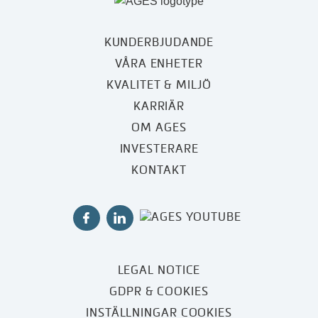
KUNDERBJUDANDE
VÅRA ENHETER
KVALITET & MILJÖ
KARRIÄR
OM AGES
INVESTERARE
KONTAKT
LEGAL NOTICE
GDPR & COOKIES
INSTÄLLNINGAR COOKIES