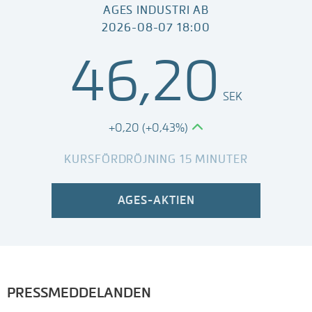
AGES INDUSTRI AB
2026-08-07 18:00
46,20
SEK
+0,20 (+0,43%)
KURSFÖRDRÖJNING 15 MINUTER
AGES-AKTIEN
PRESSMEDDELANDEN