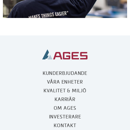
KUNDERBJUDANDE
VÅRA ENHETER
KVALITET & MILJÖ
KARRIÄR
OM AGES
INVESTERARE
KONTAKT