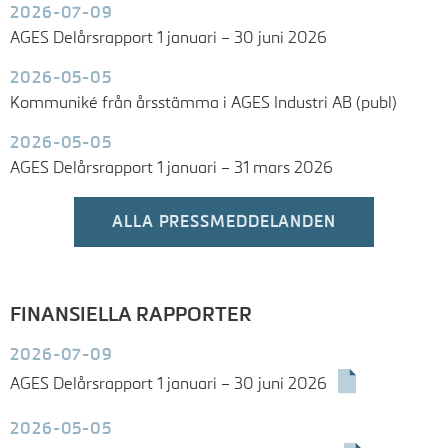
2026-07-09
AGES Delårsrapport 1 januari – 30 juni 2026
2026-05-05
Kommuniké från årsstämma i AGES Industri AB (publ)
2026-05-05
AGES Delårsrapport 1 januari – 31 mars 2026
ALLA PRESSMEDDELANDEN
FINANSIELLA RAPPORTER
2026-07-09
AGES Delårsrapport 1 januari – 30 juni 2026
2026-05-05