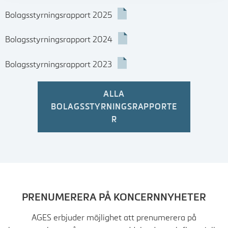
Bolagsstyrningsrapport 2025
Bolagsstyrningsrapport 2024
Bolagsstyrningsrapport 2023
ALLA
BOLAGSSTYRNINGSRAPPORTE
R
PRENUMERERA PÅ KONCERNNYHETER
AGES erbjuder möjlighet att prenumerera på