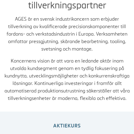
tillverkningspartner
AGES är en svensk industrikoncern som erbjuder
tillverkning av kvalificerade precisionskomponenter till
fordons- och verkstadsindustrin i Europa. Verksamheten
omfattar pressgjutning, skärande bearbetning, tooling,
svetsning och montage,
Koncernens vision är att vara en ledande aktör inom
utvalda kundsegment genom en tydlig fokusering på
kundnytta, utvecklingsmöjligheter och konkurrenskraftiga
lösningar. Kontinuerliga investeringar i framför allt
automatiserad produktionsutrustning säkerställer att våra
tillverkningsenheter är moderna, flexibla och effektiva.
AKTIEKURS