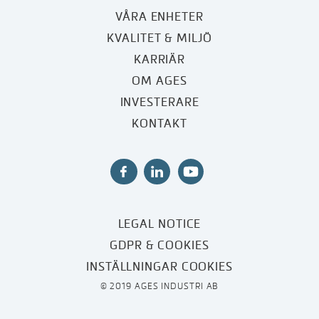
VÅRA ENHETER
KVALITET & MILJÖ
KARRIÄR
OM AGES
INVESTERARE
KONTAKT
LEGAL NOTICE
GDPR & COOKIES
INSTÄLLNINGAR COOKIES
© 2019 AGES INDUSTRI AB