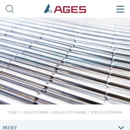
START
/
INVESTERARE
/
BOLAGSSTYRNING
/
BOLAGSSTÄMMA
MENY